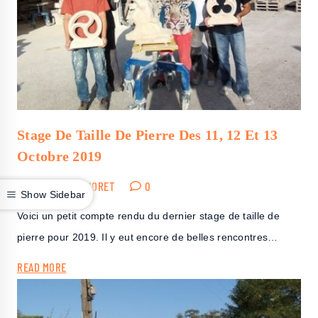
Stage De Taille De Pierre Des 11, 12 Et 13
Octobre 2019
TEU
SERGE MORET
0
Show Sidebar
Voici un petit compte rendu du dernier stage de taille de
pierre pour 2019. Il y eut encore de belles rencontres…
READ MORE