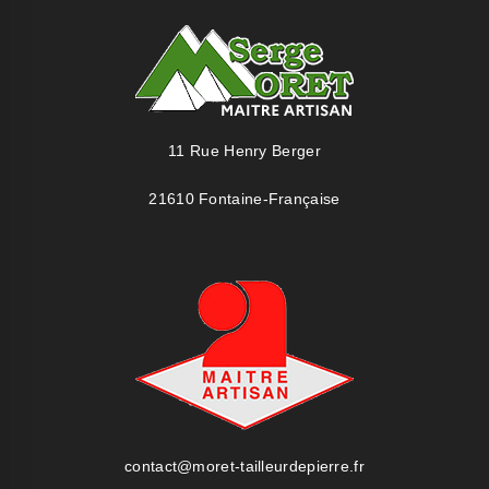
11 Rue Henry Berger
21610 Fontaine-Française
contact@moret-tailleurdepierre.fr