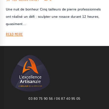
Une nuit de bonheur Cinq tailleurs de pierre professionnels
ont réalisé un défi : sculpter une rosace durant 12 heures,
quasiment…
READ MORE
03 80 75 90 56 / 06 87 40 95 05