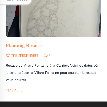
Planning Rosace
TEU
SERGE MORET
3
Rosace de Villars-Fontaine à la Carrière Voici les dates où
je serai présent à Villars-Fontaine pour sculpter la rosace.
Vous pourrez…
READ MORE