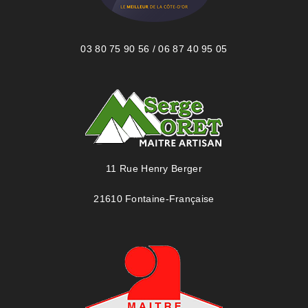
03 80 75 90 56 / 06 87 40 95 05
11 Rue Henry Berger
21610 Fontaine-Française