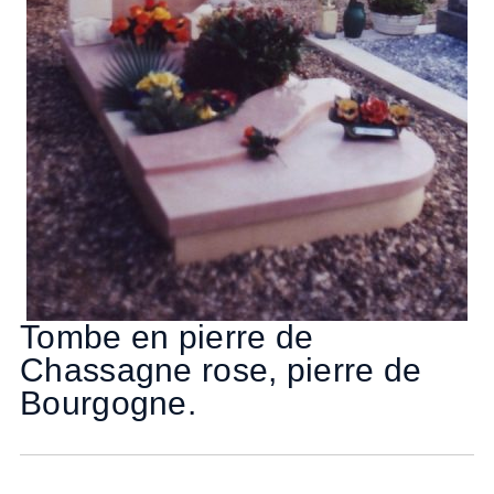
Tombe en pierre de
Chassagne rose, pierre de
Bourgogne.