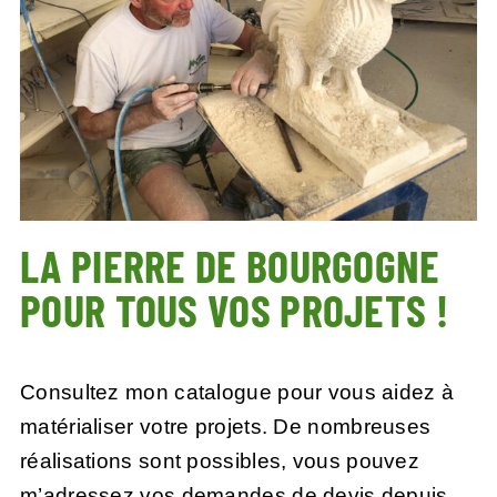
LA PIERRE DE BOURGOGNE
POUR TOUS VOS PROJETS !
Consultez mon catalogue pour vous aidez à
matérialiser votre projets. De nombreuses
réalisations sont possibles, vous pouvez
m’adressez vos demandes de devis depuis