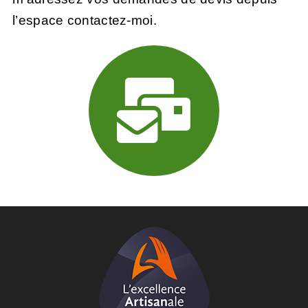
l’
espace contactez-moi.