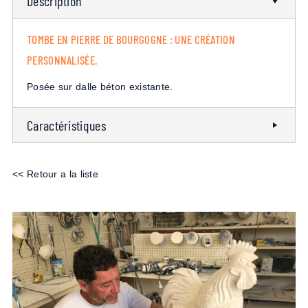
Description
TOMBE EN PIERRE DE BOURGOGNE : UNE CRÉATION
PERSONNALISÉE.
Posée sur dalle béton existante.
Caractéristiques
<< Retour a la liste