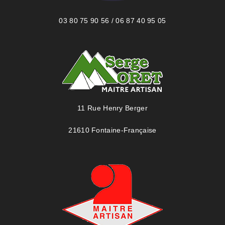
03 80 75 90 56 / 06 87 40 95 05
11 Rue Henry Berger
21610 Fontaine-Française