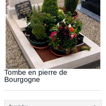
Tombe en pierre de
Bourgogne