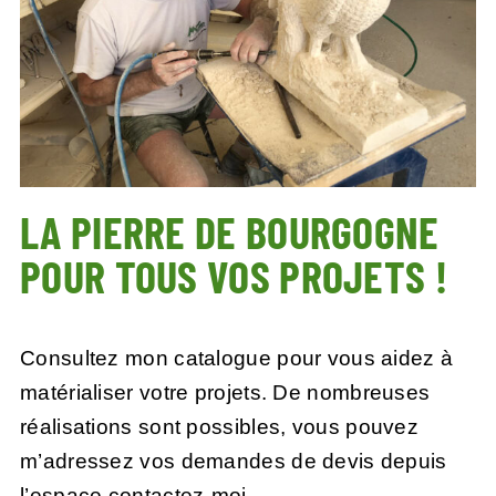
LA PIERRE DE BOURGOGNE
POUR TOUS VOS PROJETS !
Consultez mon catalogue pour vous aidez à
matérialiser votre projets. De nombreuses
réalisations sont possibles, vous pouvez
m’adressez vos demandes de devis depuis
l’
espace contactez-moi.