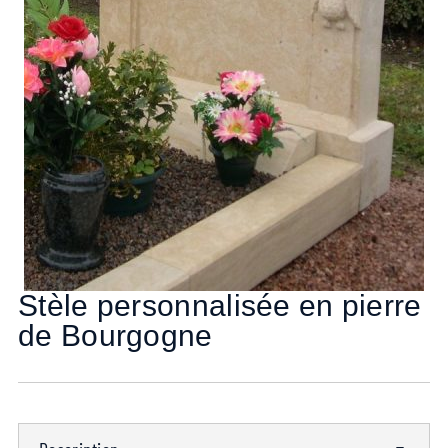
Stèle personnalisée en pierre
de Bourgogne