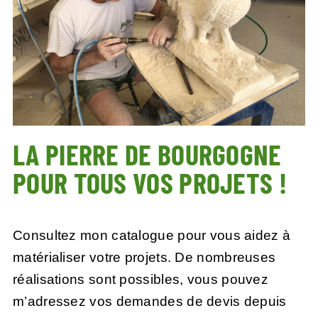
LA PIERRE DE BOURGOGNE
POUR TOUS VOS PROJETS !
Consultez mon catalogue pour vous aidez à
matérialiser votre projets. De nombreuses
réalisations sont possibles, vous pouvez
m’adressez vos demandes de devis depuis