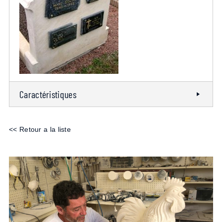
Caractéristiques
<< Retour a la liste