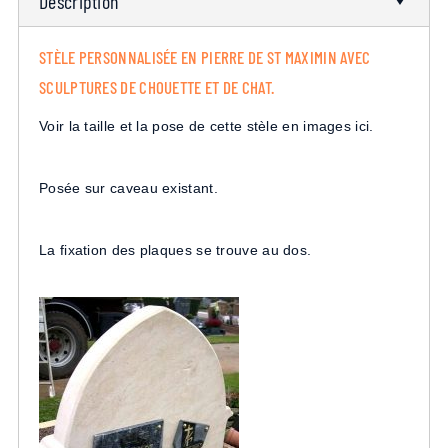
Description
STÈLE PERSONNALISÉE EN PIERRE DE ST MAXIMIN AVEC
SCULPTURES DE CHOUETTE ET DE CHAT.
Voir la taille et la pose de cette stèle en images
ici.
Posée sur caveau existant.
La fixation des plaques se trouve au dos.