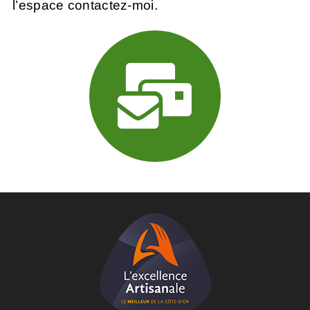
l’
espace contactez-moi.