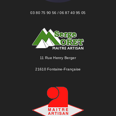
03 80 75 90 56 / 06 87 40 95 05
11 Rue Henry Berger
21610 Fontaine-Française