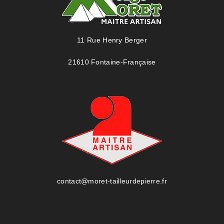
11 Rue Henry Berger
21610 Fontaine-Française
contact@moret-tailleurdepierre.fr