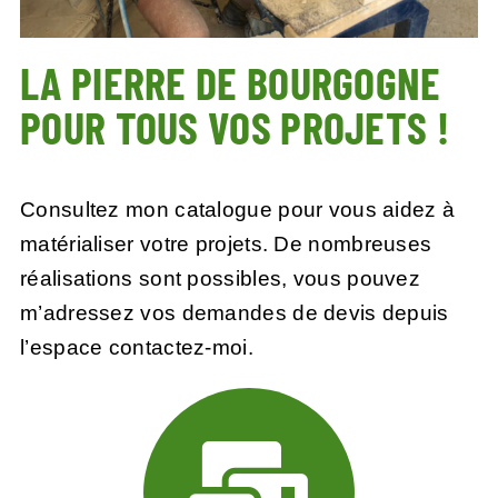
LA PIERRE DE BOURGOGNE
POUR TOUS VOS PROJETS !
Consultez mon catalogue pour vous aidez à
matérialiser votre projets. De nombreuses
réalisations sont possibles, vous pouvez
m’adressez vos demandes de devis depuis
l’
espace contactez-moi.