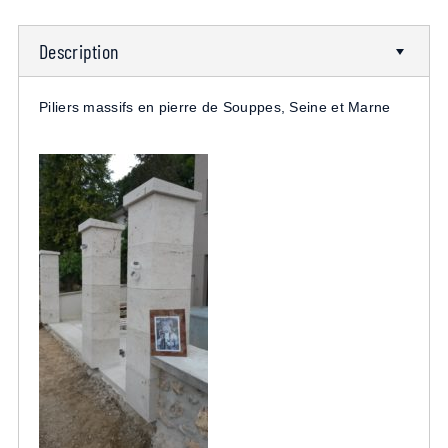
Description
Piliers massifs en pierre de Souppes, Seine et Marne