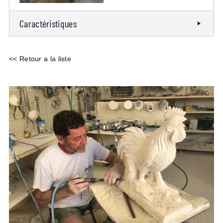
Caractéristiques
<< Retour a la liste