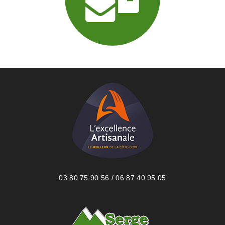
03 80 75 90 56 / 06 87 40 95 05