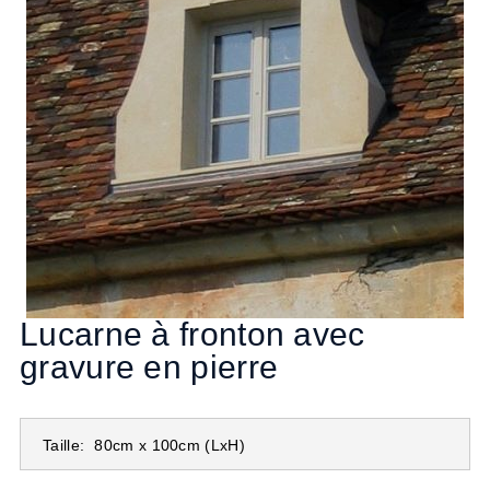
Lucarne à fronton avec
gravure en pierre
Taille:
80cm x 100cm
(LxH)