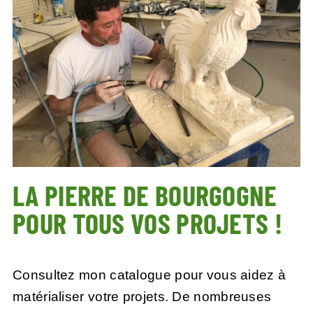
LA PIERRE DE BOURGOGNE
POUR TOUS VOS PROJETS !
Consultez mon catalogue pour vous aidez à
matérialiser votre projets. De nombreuses