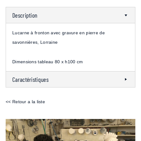
Description
Lucarne à fronton avec gravure en pierre de
savonnières, Lorraine
Dimensions tableau 80 x h100 cm
Caractéristiques
<< Retour a la liste