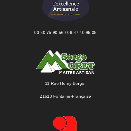
03 80 75 90 56 / 06 87 40 95 05
11 Rue Henry Berger
21610 Fontaine-Française