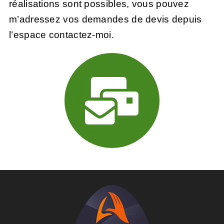
réalisations sont possibles, vous pouvez
m’adressez vos demandes de devis depuis
l’
espace contactez-moi.