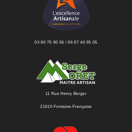
03 80 75 90 56 / 06 87 40 95 05
11 Rue Henry Berger
21610 Fontaine-Française