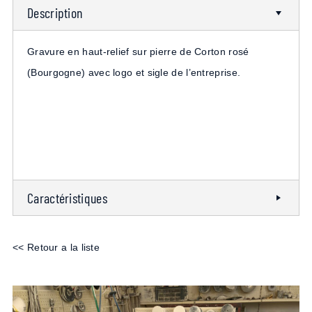
Description
Gravure en haut-relief sur pierre de Corton rosé
(Bourgogne) avec logo et sigle de l’entreprise.
Caractéristiques
<< Retour a la liste