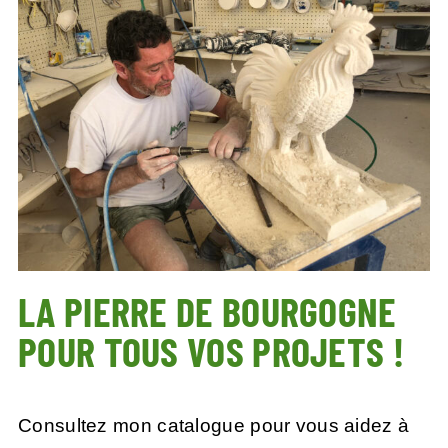
LA PIERRE DE BOURGOGNE
POUR TOUS VOS PROJETS !
Consultez mon catalogue pour vous aidez à