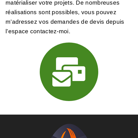
matérialiser votre projets. De nombreuses
réalisations sont possibles, vous pouvez
m’adressez vos demandes de devis depuis
l’
espace contactez-moi.