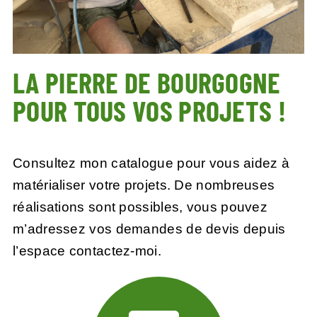
LA PIERRE DE BOURGOGNE
POUR TOUS VOS PROJETS !
Consultez mon catalogue pour vous aidez à
matérialiser votre projets. De nombreuses
réalisations sont possibles, vous pouvez
m’adressez vos demandes de devis depuis
l’
espace contactez-moi.