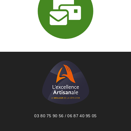
03 80 75 90 56 / 06 87 40 95 05