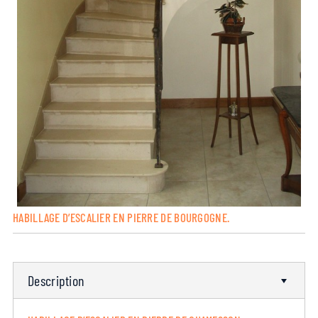
HABILLAGE D’ESCALIER EN PIERRE DE BOURGOGNE.
Description