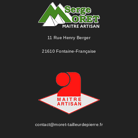
11 Rue Henry Berger
21610 Fontaine-Française
contact@moret-tailleurdepierre.fr