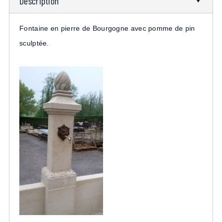
Description
Fontaine en pierre de Bourgogne avec pomme de pin
sculptée.