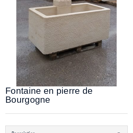
Fontaine en pierre de
Bourgogne