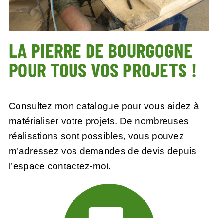
LA PIERRE DE BOURGOGNE
POUR TOUS VOS PROJETS !
Consultez mon catalogue pour vous aidez à
matérialiser votre projets. De nombreuses
réalisations sont possibles, vous pouvez
m’adressez vos demandes de devis depuis
l’
espace contactez-moi.