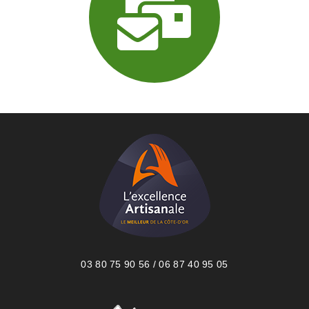
03 80 75 90 56 / 06 87 40 95 05