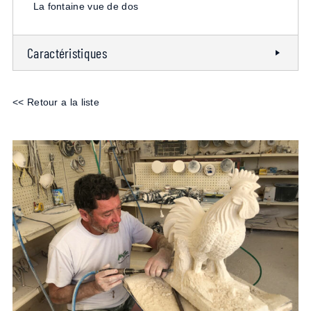
La fontaine vue de dos
Caractéristiques
<< Retour a la liste