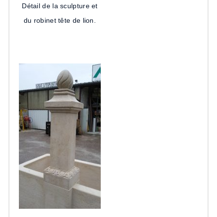
Détail de la sculpture et
du robinet tête de lion.