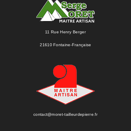
11 Rue Henry Berger
21610 Fontaine-Française
contact@moret-tailleurdepierre.fr