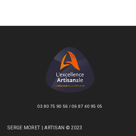
03 80 75 90 56 / 06 87 40 95 05
SERGE MORET | ARTISAN © 2023