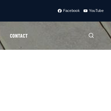
Facebook
YouTube
CONTACT