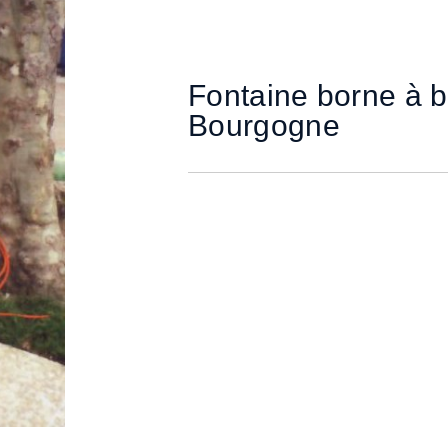
Fontaine borne à b
Bourgogne