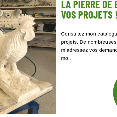
LA PIERRE DE
VOS PROJETS 
Consultez mon catalogue
projets. De nombreuses 
m’adressez vos demande
moi.