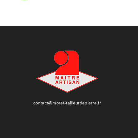
contact@moret-tailleurdepierre.fr