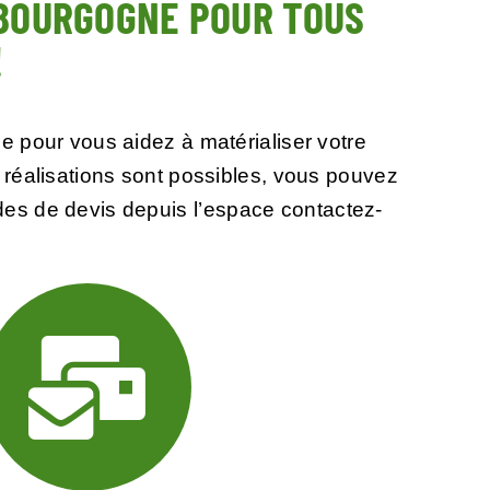
 BOURGOGNE POUR TOUS
!
 pour vous aidez à matérialiser votre
réalisations sont possibles, vous pouvez
s de devis depuis l’
espace contactez-