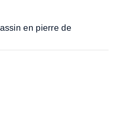
assin en pierre de