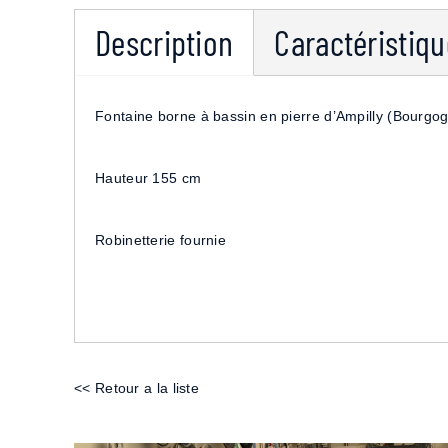
Description
Caractéristiq
Fontaine borne à bassin en pierre d’Ampilly (Bourgo
Hauteur 155 cm
Robinetterie fournie
<< Retour a la liste