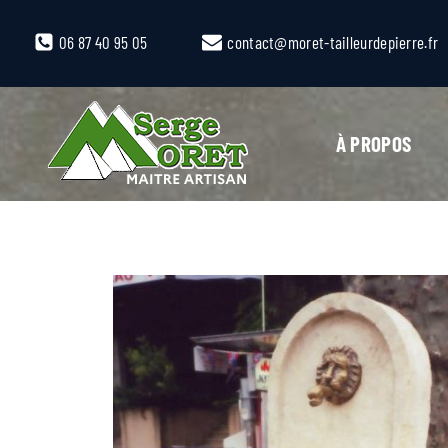
06 87 40 95 05
contact@moret-tailleurdepierre.fr
À PROPOS