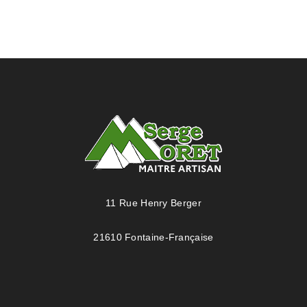
11 Rue Henry Berger
21610 Fontaine-Française