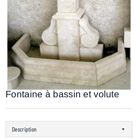
Fontaine à bassin et volute
Description