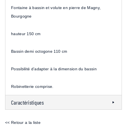
Fontaine à bassin et volute en pierre de Magny,
Bourgogne
hauteur 150 cm
Bassin demi octogone 110 cm
Possibilité d’adapter à la dimension du bassin
Robinetterie comprise.
Caractéristiques
<< Retour a la liste