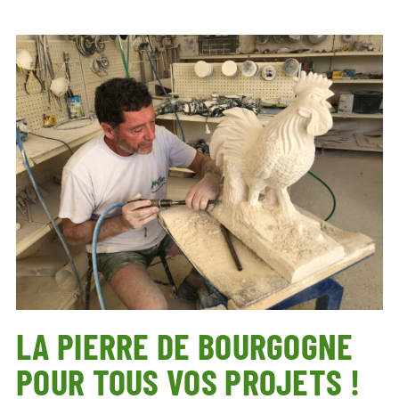
LA PIERRE DE BOURGOGNE
POUR TOUS VOS PROJETS !