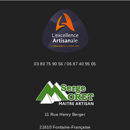
03 80 75 90 56 / 06 87 40 95 05
11 Rue Henry Berger
21610 Fontaine-Française