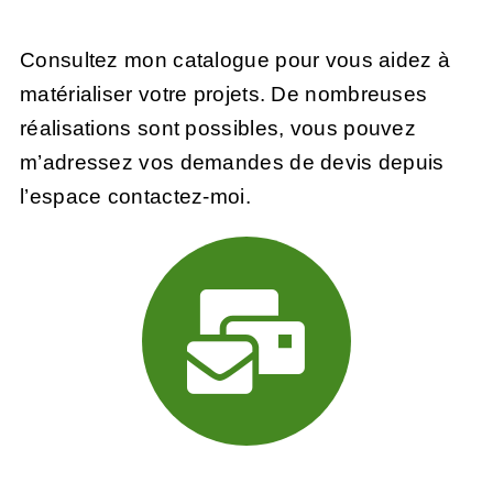
Consultez mon catalogue pour vous aidez à
matérialiser votre projets. De nombreuses
réalisations sont possibles, vous pouvez
m’adressez vos demandes de devis depuis
l’
espace contactez-moi.