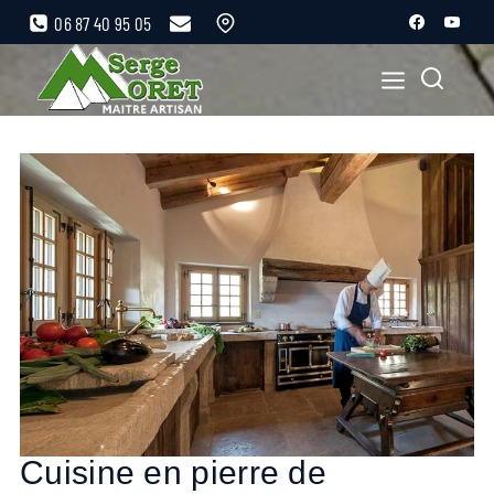
06 87 40 95 05
Cuisine en pierre de