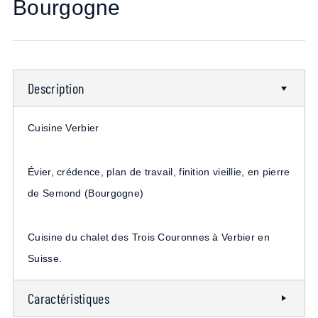
Bourgogne
Description
Cuisine Verbier
Évier, crédence, plan de travail, finition vieillie, en pierre
de Semond (Bourgogne)
Cuisine du chalet des Trois Couronnes à Verbier en
Suisse.
Caractéristiques