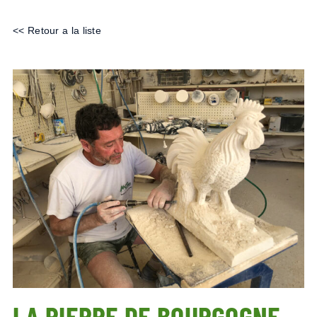
<< Retour a la liste
LA PIERRE DE BOURGOGNE