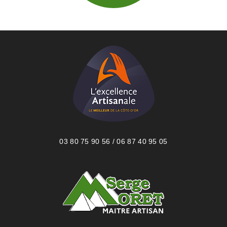
03 80 75 90 56 / 06 87 40 95 05