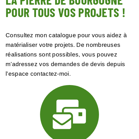
POUR TOUS VOS PROJETS !
Consultez mon catalogue pour vous aidez à
matérialiser votre projets. De nombreuses
réalisations sont possibles, vous pouvez
m’adressez vos demandes de devis depuis
l’
espace contactez-moi.