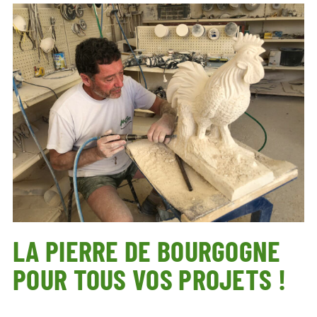
LA PIERRE DE BOURGOGNE
POUR TOUS VOS PROJETS !