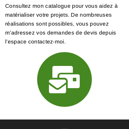
Consultez mon catalogue pour vous aidez à
matérialiser votre projets. De nombreuses
réalisations sont possibles, vous pouvez
m’adressez vos demandes de devis depuis
l’
espace contactez-moi.