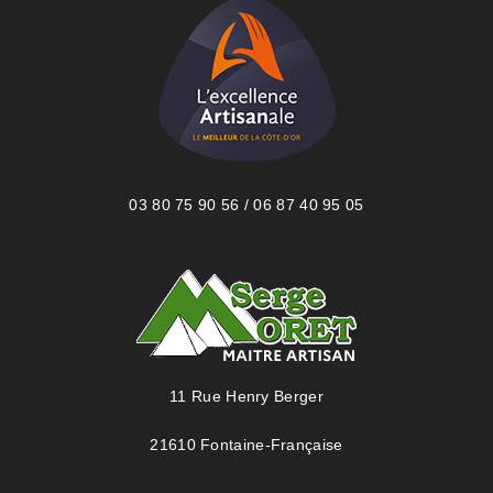
03 80 75 90 56 / 06 87 40 95 05
11 Rue Henry Berger
21610 Fontaine-Française