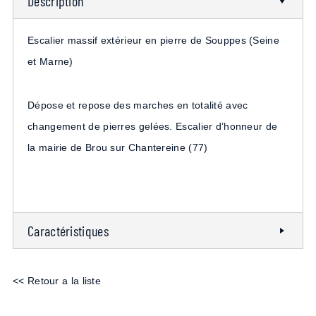
Description
Escalier massif extérieur en pierre de Souppes (Seine
et Marne)
Dépose et repose des marches en totalité avec
changement de pierres gelées. Escalier d’honneur de
la mairie de Brou sur Chantereine (77)
Caractéristiques
<< Retour a la liste