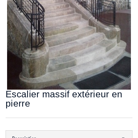
Escalier massif extérieur en
pierre