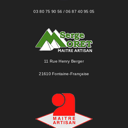
03 80 75 90 56 / 06 87 40 95 05
11 Rue Henry Berger
21610 Fontaine-Française