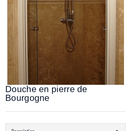
Douche en pierre de
Bourgogne