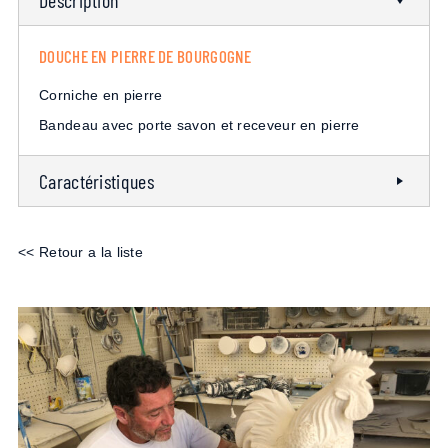
Description
DOUCHE EN PIERRE DE BOURGOGNE
Corniche en pierre
Bandeau avec porte savon et receveur en pierre
Caractéristiques
<< Retour a la liste