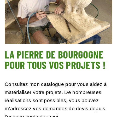
LA PIERRE DE BOURGOGNE
POUR TOUS VOS PROJETS !
Consultez mon catalogue pour vous aidez à
matérialiser votre projets. De nombreuses
réalisations sont possibles, vous pouvez
m’adressez vos demandes de devis depuis
l’
espace contactez-moi.