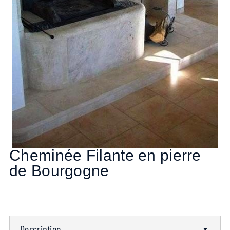
Cheminée Filante en pierre
de Bourgogne
Description