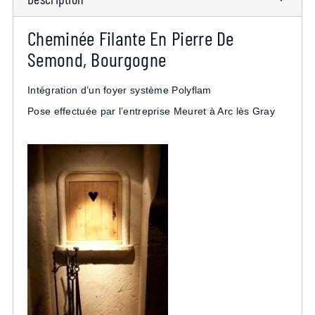
Cheminée Filante En Pierre De
Semond, Bourgogne
Intégration d’un foyer système Polyflam
Pose effectuée par l’entreprise Meuret à Arc lès Gray