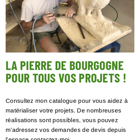
LA PIERRE DE BOURGOGNE
POUR TOUS VOS PROJETS !
Consultez mon catalogue pour vous aidez à
matérialiser votre projets. De nombreuses
réalisations sont possibles, vous pouvez
m’adressez vos demandes de devis depuis
l’
espace contactez-moi.