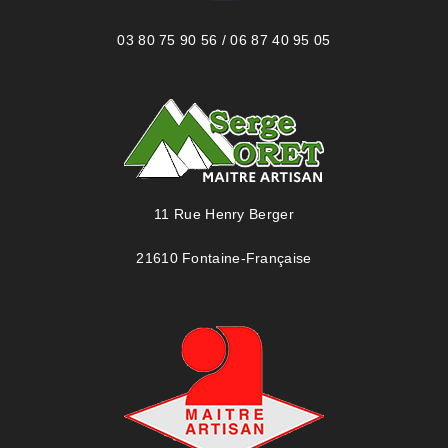
03 80 75 90 56 / 06 87 40 95 05
11 Rue Henry Berger
21610 Fontaine-Française