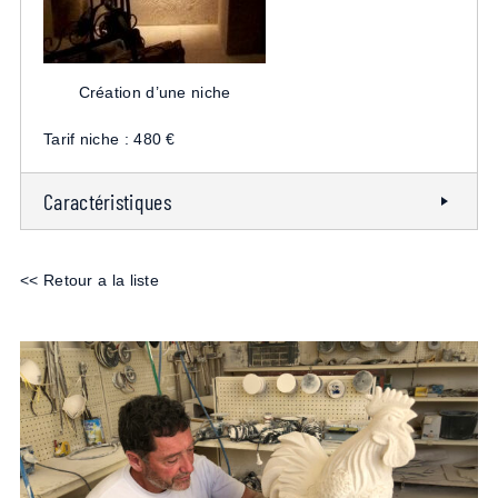
Création d’une niche
Tarif niche : 480 €
Caractéristiques
<< Retour a la liste