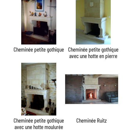
Cheminée petite gothique
Cheminée petite gothique
avec une hotte en pierre
Cheminée petite gothique
Cheminée Ruitz
avec une hotte moulurée