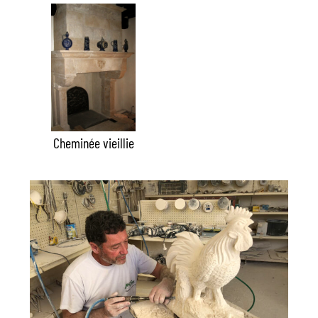
Cheminée vieillie