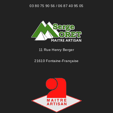
03 80 75 90 56 / 06 87 40 95 05
11 Rue Henry Berger
21610 Fontaine-Française