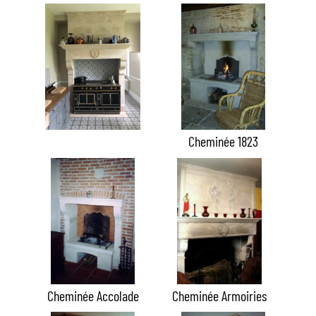
Cheminée 1823
Cheminée Accolade
Cheminée Armoiries