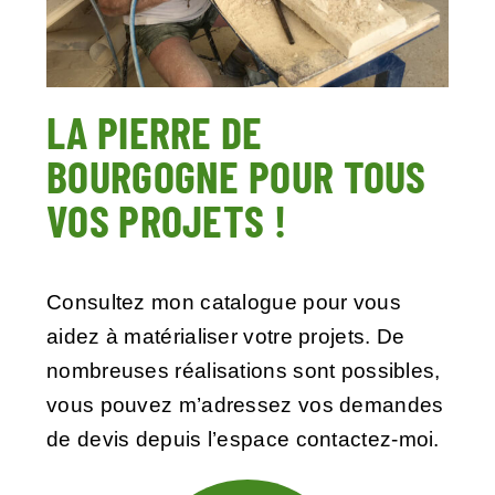
LA PIERRE DE
BOURGOGNE POUR TOUS
VOS PROJETS !
Consultez mon catalogue pour vous
aidez à matérialiser votre projets. De
nombreuses réalisations sont possibles,
vous pouvez m’adressez vos demandes
de devis depuis l’
espace contactez-moi.