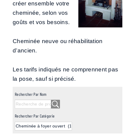
créer ensemble votre
cheminée, selon vos
goûts et vos besoins.
Cheminée neuve ou réhabilitation
d’ancien.
Les tarifs indiqués ne comprennent pas
la pose, sauf si précisé.
Rechercher Par Nom
Rechercher Par Catégorie