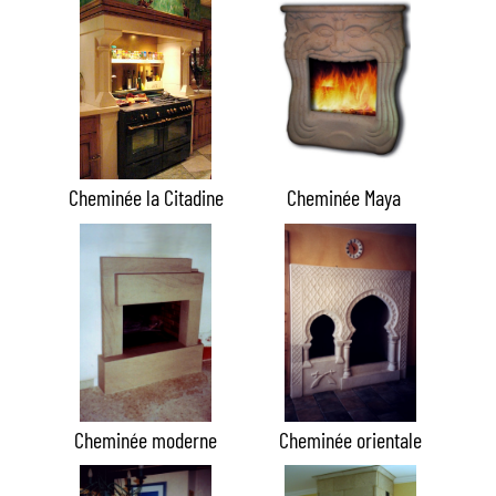
Cheminée la Citadine
Cheminée Maya
Cheminée moderne
Cheminée orientale