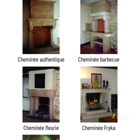
Cheminée authentique
Cheminée barbecue
Cheminée fleurie
Cheminée Fryka