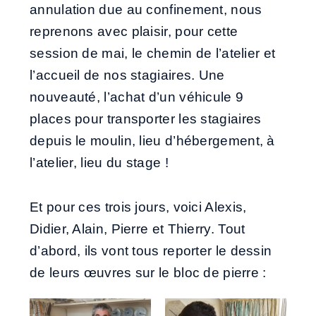
annulation due au confinement, nous
reprenons avec plaisir, pour cette
session de mai, le chemin de l’atelier et
l’accueil de nos stagiaires.
Une
nouveauté, l’achat d’un véhicule 9
places pour transporter les stagiaires
depuis le moulin, lieu d’hébergement, à
l’atelier, lieu du stage !
Et pour ces trois jours, voici Alexis,
Didier, Alain, Pierre et Thierry.
Tout
d’abord, ils vont tous reporter le dessin
de leurs œuvres sur le bloc de pierre :