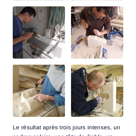
Le résultat après trois jours intenses, un