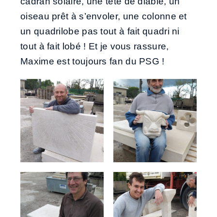
cadran solaire, une tête de diable, un
oiseau prêt à s’envoler, une colonne et
un quadrilobe pas tout à fait quadri ni
tout à fait lobé ! Et je vous rassure,
Maxime est toujours fan du PSG !