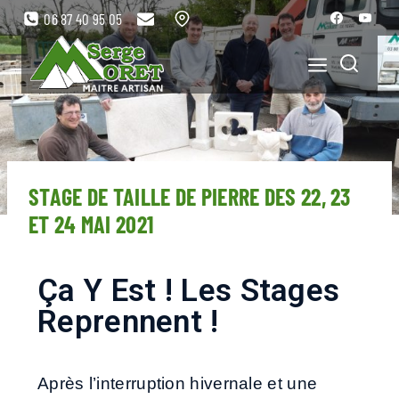
06 87 40 95 05
STAGE DE TAILLE DE PIERRE DES 22, 23
ET 24 MAI 2021
Ça Y Est ! Les Stages
Reprennent !
Après l’interruption hivernale et une