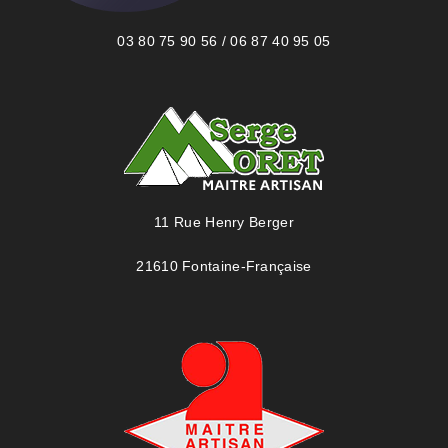
03 80 75 90 56 / 06 87 40 95 05
11 Rue Henry Berger
21610 Fontaine-Française