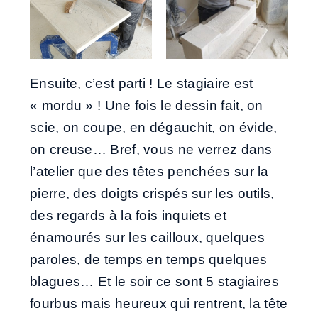
Ensuite, c’est parti ! Le stagiaire est
« mordu » ! Une fois le dessin fait, on
scie, on coupe, en dégauchit, on évide,
on creuse… Bref, vous ne verrez dans
l’atelier que des têtes penchées sur la
pierre, des doigts crispés sur les outils,
des regards à la fois inquiets et
énamourés sur les cailloux, quelques
paroles, de temps en temps quelques
blagues… Et le soir ce sont 5 stagiaires
fourbus mais heureux qui rentrent, la tête