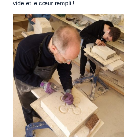
vide et le cœur rempli !