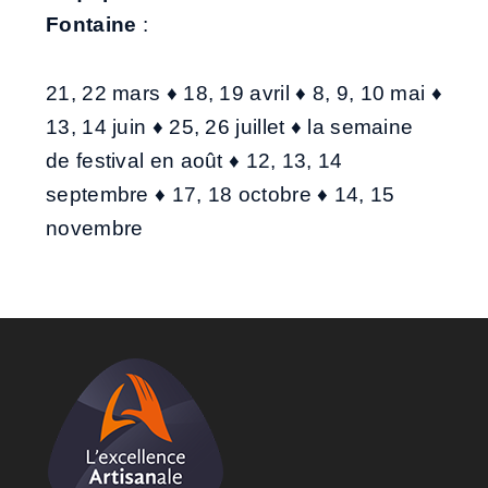
Fontaine
:
21, 22 mars ♦ 18, 19 avril ♦ 8, 9, 10 mai ♦
13, 14 juin ♦ 25, 26 juillet ♦ la semaine
de festival en août ♦ 12, 13, 14
septembre ♦ 17, 18 octobre ♦ 14, 15
novembre