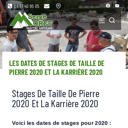
06 87 40 95 05
LES DATES DE STAGES DE TAILLE DE
PIERRE 2020 ET LA KARRIÈRE 2020
Stages De Taille De Pierre
2020 Et La Karrière 2020
Voici les dates de stages pour 2020 :