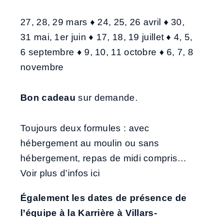
27, 28, 29 mars ♦ 24, 25, 26 avril ♦ 30,
31 mai, 1er juin ♦ 17, 18, 19 juillet ♦ 4, 5,
6 septembre ♦ 9, 10, 11 octobre ♦ 6, 7, 8
novembre
Bon cadeau
sur demande.
Toujours deux formules : avec
hébergement au moulin ou sans
hébergement, repas de midi compris…
Voir plus d’infos
ici
Également
les dates de présence de
l’équipe à la Karrière à Villars-