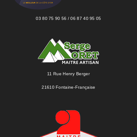
03 80 75 90 56 / 06 87 40 95 05
11 Rue Henry Berger
21610 Fontaine-Française